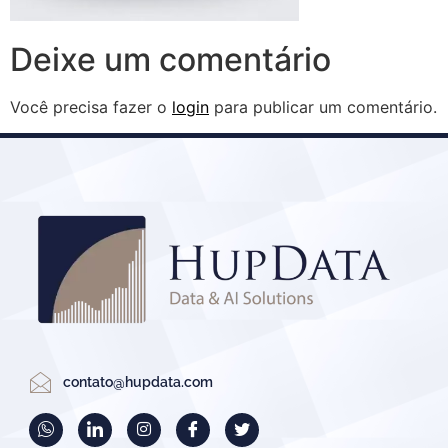
Deixe um comentário
Você precisa fazer o
login
para publicar um comentário.
contato@hupdata.com