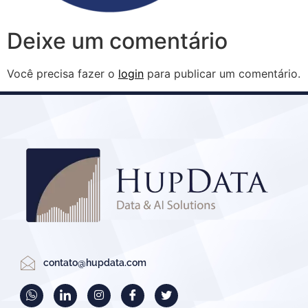
Deixe um comentário
Você precisa fazer o
login
para publicar um comentário.
contato@hupdata.com