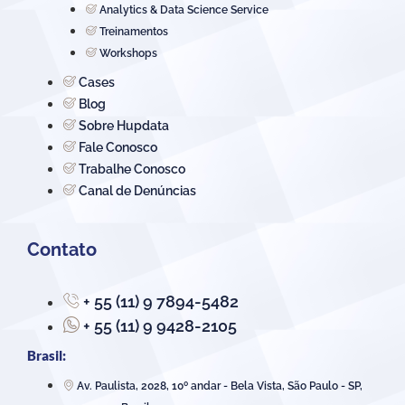
Analytics & Data Science Service
Treinamentos
Workshops
Cases
Blog
Sobre Hupdata
Fale Conosco
Trabalhe Conosco
Canal de Denúncias
Contato
+ 55 (11) 9 7894-5482
+ 55 (11) 9 9428-2105
Brasil:
Av. Paulista, 2028, 10º andar - Bela Vista, São Paulo - SP,