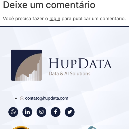
Deixe um comentário
Você precisa fazer o
login
para publicar um comentário.
contato@hupdata.com