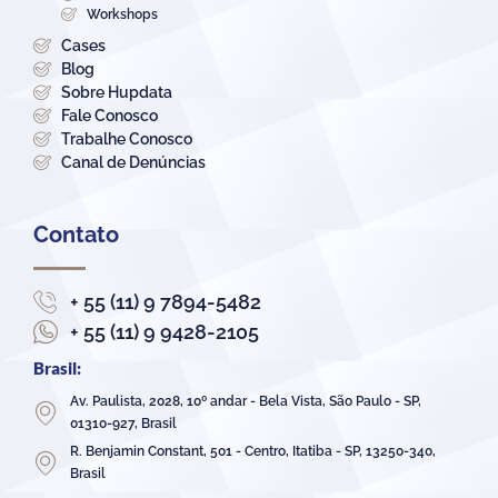
Workshops
Cases
Blog
Sobre Hupdata
Fale Conosco
Trabalhe Conosco
Canal de Denúncias
Contato
+ 55 (11) 9 7894-5482
+ 55 (11) 9 9428-2105
Brasil:
Av. Paulista, 2028, 10º andar - Bela Vista, São Paulo - SP,
01310-927, Brasil
R. Benjamin Constant, 501 - Centro, Itatiba - SP, 13250-340,
Brasil