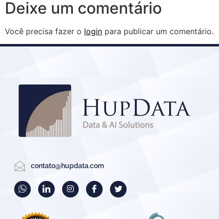
Deixe um comentário
Você precisa fazer o
login
para publicar um comentário.
contato@hupdata.com