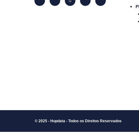
P
© 2025 - Hupdata - Todos os Direitos Reservados