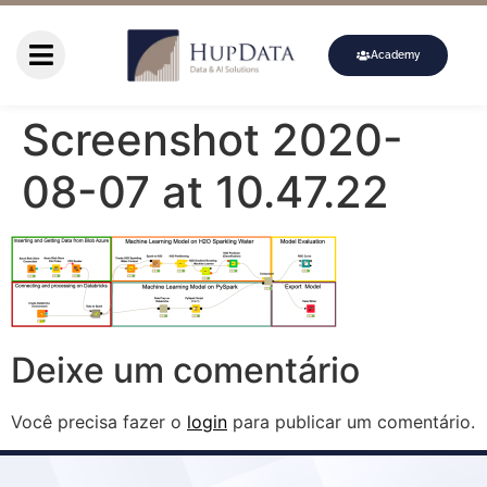
Academy
Screenshot 2020-
08-07 at 10.47.22
Deixe um comentário
Você precisa fazer o
login
para publicar um comentário.