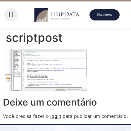
Academy
scriptpost
Deixe um comentário
Você precisa fazer o
login
para publicar um comentário.