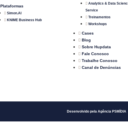
Analytics & Data Scienc
Plataformas
Service
Simon.AI
Treinamentos
KNIME Business Hub
Workshops
Cases
Blog
Sobre Hupdata
Fale Conosco
Trabalhe Conosco
Canal de Denúncias
Desenvolvido pela Agência PSMÍDIA