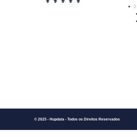
© 2025 - Hupdata - Todos os Direitos Reservados