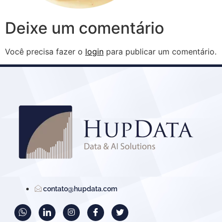
Deixe um comentário
Você precisa fazer o
login
para publicar um comentário.
contato@hupdata.com