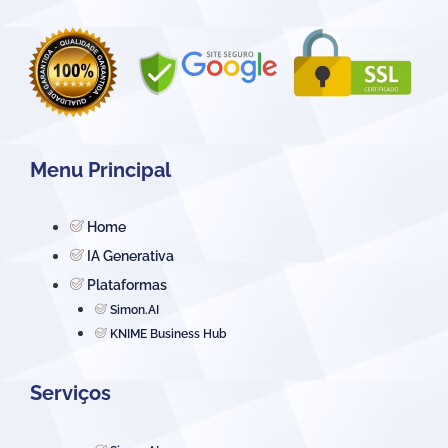
Menu Principal
Home
IA Generativa
Plataformas
Simon.AI
KNIME Business Hub
Serviços