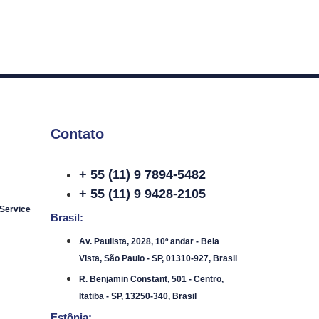
Contato
+ 55 (11) 9 7894-5482
+ 55 (11) 9 9428-2105
 Service
Brasil:
Av. Paulista, 2028, 10º andar - Bela
Vista, São Paulo - SP, 01310-927, Brasil
R. Benjamin Constant, 501 - Centro,
Itatiba - SP, 13250-340, Brasil
Estônia: