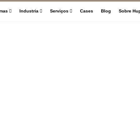
rmas
Industria
Serviços
Cases
Blog
Sobre Hu