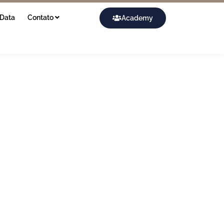
Data
Contato
Academy