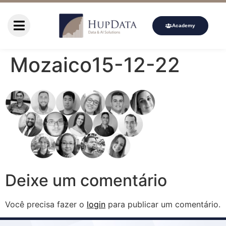
Academy
Mozaico15-12-22
Deixe um comentário
Você precisa fazer o
login
para publicar um comentário.