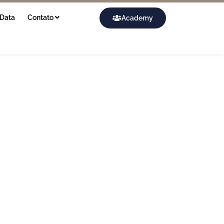
Data
Contato
Academy