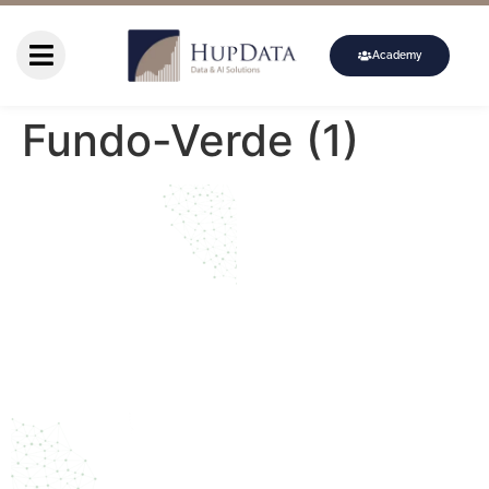
Academy
Fundo-Verde (1)