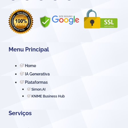
Menu Principal
Home
IA Generativa
Plataformas
Simon.AI
KNIME Business Hub
Serviços