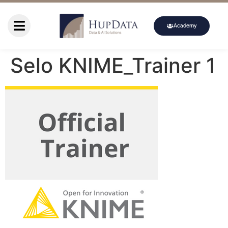
Academy
Selo KNIME_Trainer 1