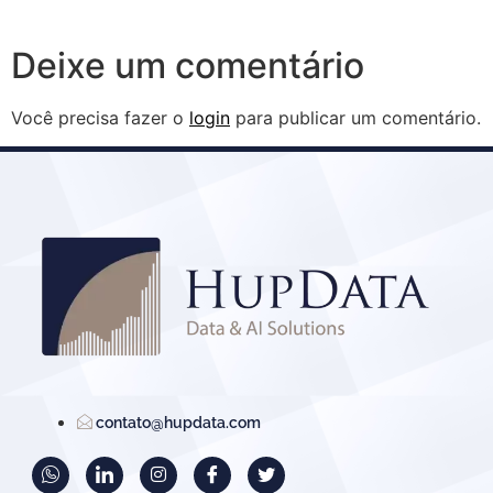
Deixe um comentário
Você precisa fazer o
login
para publicar um comentário.
contato@hupdata.com