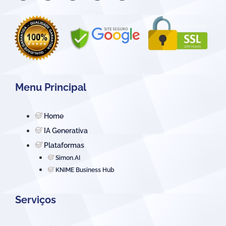
Menu Principal
Home
IA Generativa
Plataformas
Simon.AI
KNIME Business Hub
Serviços