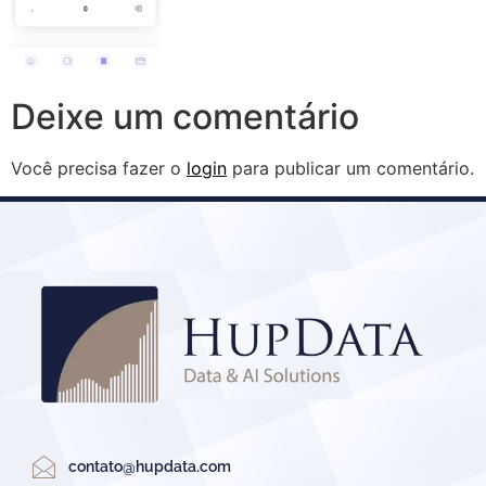
Deixe um comentário
Você precisa fazer o
login
para publicar um comentário.
contato@hupdata.com