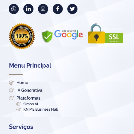
Menu Principal
Home
IA Generativa
Plataformas
Simon.AI
KNIME Business Hub
Serviços