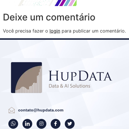
Deixe um comentário
Você precisa fazer o
login
para publicar um comentário.
contato@hupdata.com