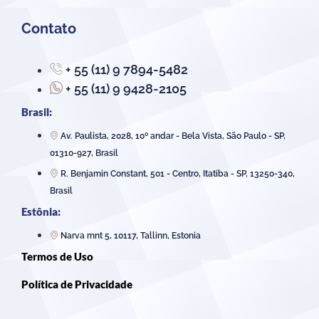
Contato
+ 55 (11) 9 7894-5482
+ 55 (11) 9 9428-2105
Brasil:
Av. Paulista, 2028, 10º andar - Bela Vista, São Paulo - SP,
01310-927, Brasil
R. Benjamin Constant, 501 - Centro, Itatiba - SP, 13250-340,
Brasil
Estônia:
Narva mnt 5, 10117, Tallinn, Estonia
Termos de Uso
Política de Privacidade