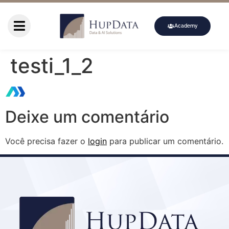
Academy
testi_1_2
Deixe um comentário
Você precisa fazer o
login
para publicar um comentário.