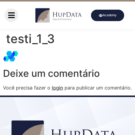
Academy
testi_1_3
Deixe um comentário
Você precisa fazer o
login
para publicar um comentário.