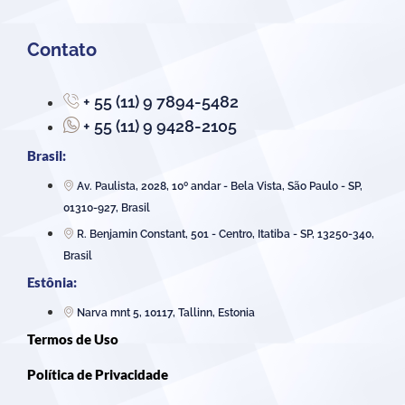
Contato
+ 55 (11) 9 7894-5482
+ 55 (11) 9 9428-2105
Brasil:
Av. Paulista, 2028, 10º andar - Bela Vista, São Paulo - SP,
01310-927, Brasil
R. Benjamin Constant, 501 - Centro, Itatiba - SP, 13250-340,
Brasil
Estônia:
Narva mnt 5, 10117, Tallinn, Estonia
Termos de Uso
Política de Privacidade