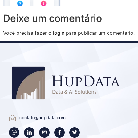
Deixe um comentário
Você precisa fazer o
login
para publicar um comentário.
contato@hupdata.com