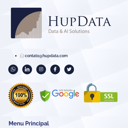
contato@hupdata.com
Menu Principal