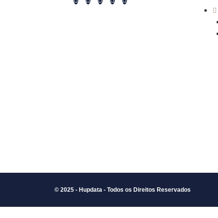
© 2025 - Hupdata - Todos os Direitos Reservados