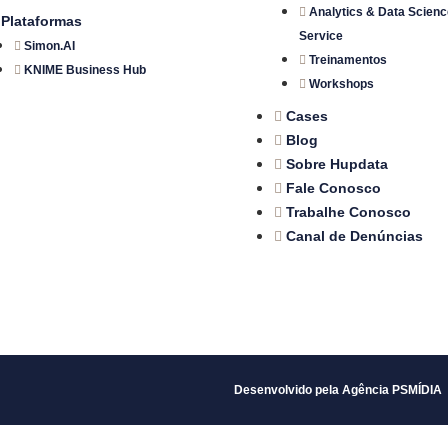
Analytics & Data Scienc
Plataformas
Service
Simon.AI
Treinamentos
KNIME Business Hub
Workshops
Cases
Blog
Sobre Hupdata
Fale Conosco
Trabalhe Conosco
Canal de Denúncias
Desenvolvido pela Agência PSMÍDIA