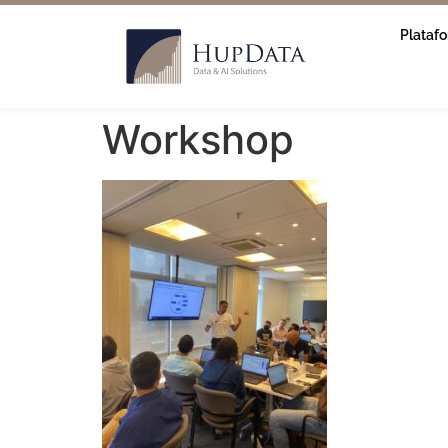
Plataf
Workshop