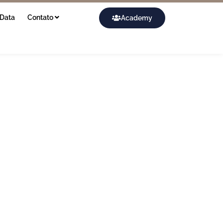
Data
Contato
Academy