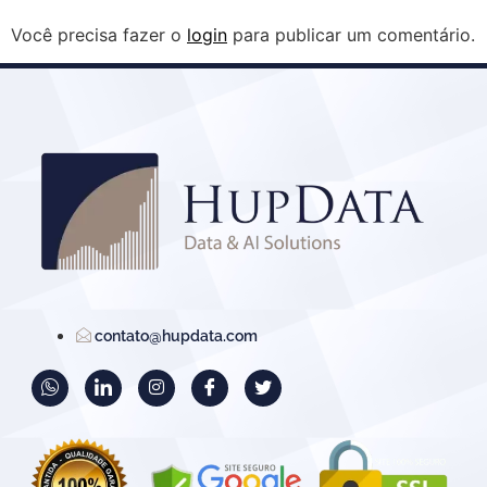
Você precisa fazer o
login
para publicar um comentário.
contato@hupdata.com