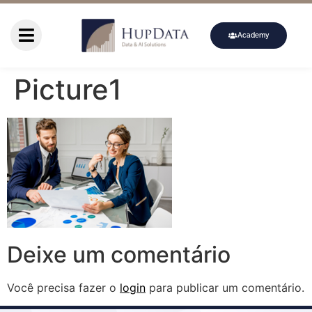
Academy
Picture1
Deixe um comentário
Você precisa fazer o
login
para publicar um comentário.