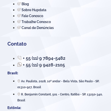
Blog
Sobre Hupdata
Fale Conosco
Trabalhe Conosco
Canal de Denúncias
Contato
+ 55 (11) 9 7894-5482
+ 55 (11) 9 9428-2105
Brasil:
Av. Paulista, 2028, 10º andar - Bela Vista, São Paulo - SP,
01310-927, Brasil
R. Benjamin Constant, 501 - Centro, Itatiba - SP, 13250-340,
Brasil
Estônia: