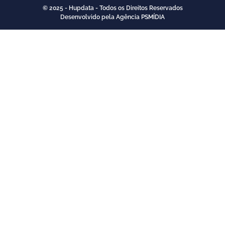
© 2025 - Hupdata - Todos os Direitos Reservados
Desenvolvido pela Agência PSMÍDIA