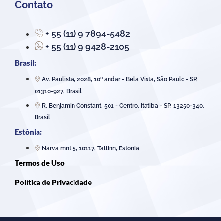
Contato
+ 55 (11) 9 7894-5482
+ 55 (11) 9 9428-2105
Brasil:
Av. Paulista, 2028, 10º andar - Bela Vista, São Paulo - SP,
01310-927, Brasil
R. Benjamin Constant, 501 - Centro, Itatiba - SP, 13250-340,
Brasil
Estônia:
Narva mnt 5, 10117, Tallinn, Estonia
Termos de Uso
Política de Privacidade