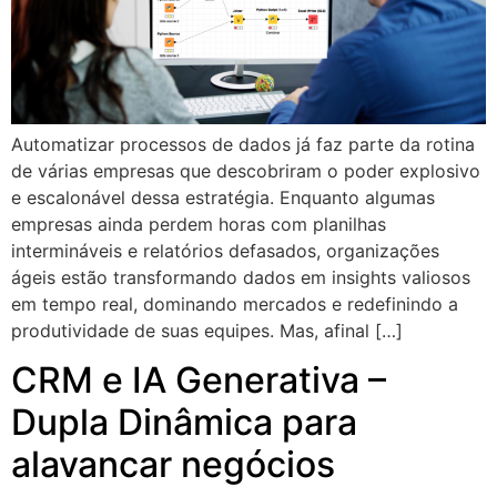
Automatizar processos de dados já faz parte da rotina
de várias empresas que descobriram o poder explosivo
e escalonável dessa estratégia. Enquanto algumas
empresas ainda perdem horas com planilhas
intermináveis e relatórios defasados, organizações
ágeis estão transformando dados em insights valiosos
em tempo real, dominando mercados e redefinindo a
produtividade de suas equipes. Mas, afinal […]
CRM e IA Generativa –
Dupla Dinâmica para
alavancar negócios