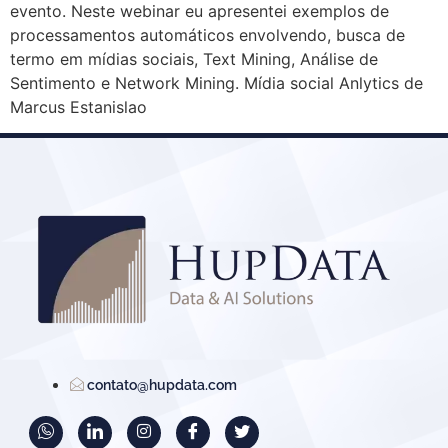
evento. Neste webinar eu apresentei exemplos de
processamentos automáticos envolvendo, busca de
termo em mídias sociais, Text Mining, Análise de
Sentimento e Network Mining. Mídia social Anlytics de
Marcus Estanislao
contato@hupdata.com