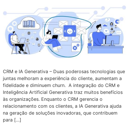
CRM e IA Generativa – Duas poderosas tecnologias que
juntas melhoram a experiência do cliente, aumentam a
fidelidade e diminuem churn. A integração do CRM e
Inteligência Artificial Generativa traz muitos benefícios
às organizações. Enquanto o CRM gerencia o
relacionamento com os clientes, a IA Generativa ajuda
na geração de soluções inovadoras, que contribuem
para […]