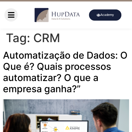
Academy
Tag:
CRM
Automatização de Dados: O
Que é? Quais processos
automatizar? O que a
empresa ganha?”