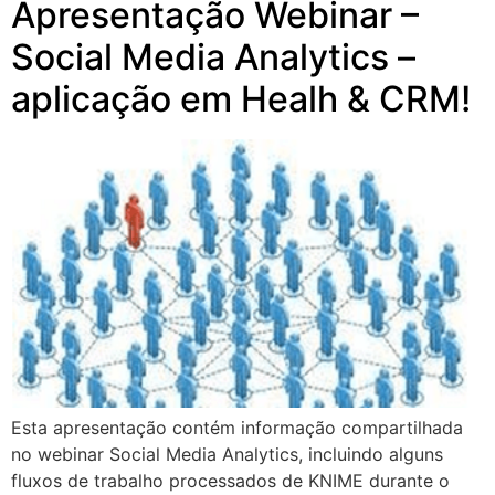
Apresentação Webinar –
Social Media Analytics –
aplicação em Healh & CRM!
Esta apresentação contém informação compartilhada
no webinar Social Media Analytics, incluindo alguns
fluxos de trabalho processados de KNIME durante o