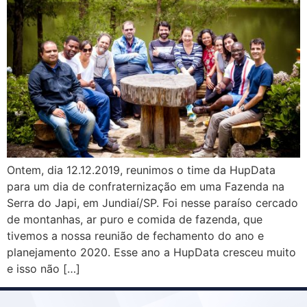
Ontem, dia 12.12.2019, reunimos o time da HupData
para um dia de confraternização em uma Fazenda na
Serra do Japi, em Jundiaí/SP. Foi nesse paraíso cercado
de montanhas, ar puro e comida de fazenda, que
tivemos a nossa reunião de fechamento do ano e
planejamento 2020. Esse ano a HupData cresceu muito
e isso não […]