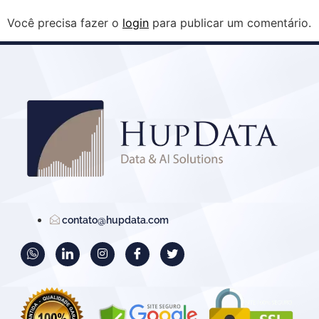
Você precisa fazer o
login
para publicar um comentário.
contato@hupdata.com