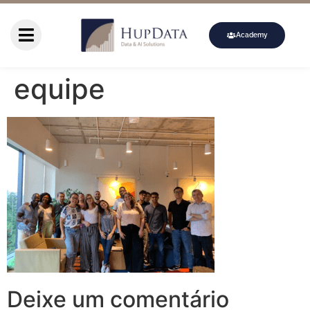
Academy
equipe
Deixe um comentário