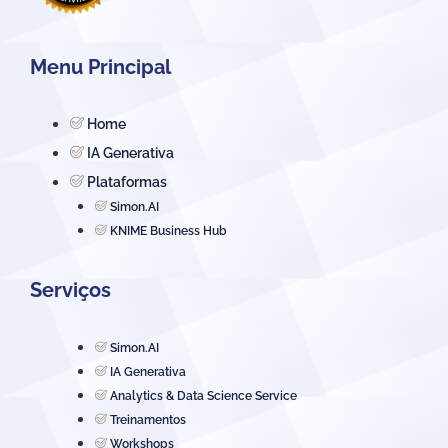
Menu Principal
Home
IA Generativa
Plataformas
Simon.AI
KNIME Business Hub
Serviços
Simon.AI
IA Generativa
Analytics & Data Science Service
Treinamentos
Workshops