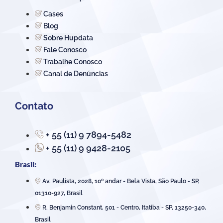
Cases
Blog
Sobre Hupdata
Fale Conosco
Trabalhe Conosco
Canal de Denúncias
Contato
+ 55 (11) 9 7894-5482
+ 55 (11) 9 9428-2105
Brasil:
Av. Paulista, 2028, 10º andar - Bela Vista, São Paulo - SP,
01310-927, Brasil
R. Benjamin Constant, 501 - Centro, Itatiba - SP, 13250-340,
Brasil