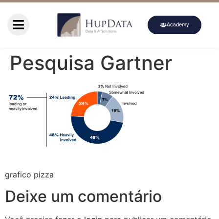
Academy
Pesquisa Gartner
grafico pizza
Deixe um comentário