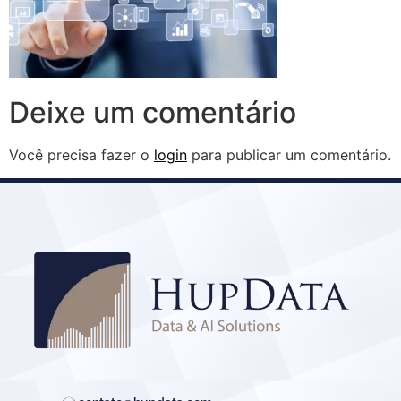
Deixe um comentário
Você precisa fazer o
login
para publicar um comentário.