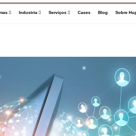
rmas
Industria
Serviços
Cases
Blog
Sobre Hu