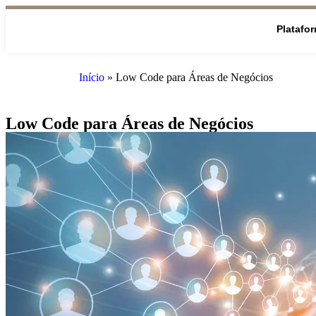
Platafo
Início
»
Low Code para Áreas de Negócios
Low Code para Áreas de Negócios