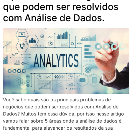
que podem ser resolvidos
com Análise de Dados.
Você sabe quais são os principais problemas de
negócios que podem ser resolvidos com Análise de
Dados? Muitos tem essa dúvida, por isso nesse artigo
vamos falar sobre 5 áreas onde a análise de dados é
fundamental para alavancar os resultados da sua