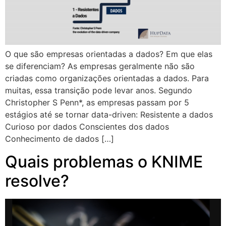
O que são empresas orientadas a dados? Em que elas
se diferenciam? As empresas geralmente não são
criadas como organizações orientadas a dados. Para
muitas, essa transição pode levar anos. Segundo
Christopher S Penn*, as empresas passam por 5
estágios até se tornar data-driven: Resistente a dados
Curioso por dados Conscientes dos dados
Conhecimento de dados […]
Quais problemas o KNIME
resolve?