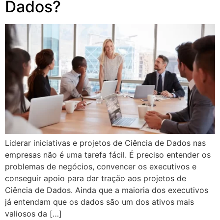
Dados?
Liderar iniciativas e projetos de Ciência de Dados nas
empresas não é uma tarefa fácil. É preciso entender os
problemas de negócios, convencer os executivos e
conseguir apoio para dar tração aos projetos de
Ciência de Dados. Ainda que a maioria dos executivos
já entendam que os dados são um dos ativos mais
valiosos da […]