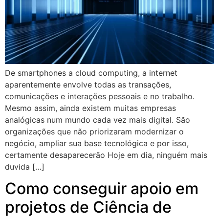
De smartphones a cloud computing, a internet
aparentemente envolve todas as transações,
comunicações e interações pessoais e no trabalho.
Mesmo assim, ainda existem muitas empresas
analógicas num mundo cada vez mais digital. São
organizações que não priorizaram modernizar o
negócio, ampliar sua base tecnológica e por isso,
certamente desaparecerão Hoje em dia, ninguém mais
duvida […]
Como conseguir apoio em
projetos de Ciência de