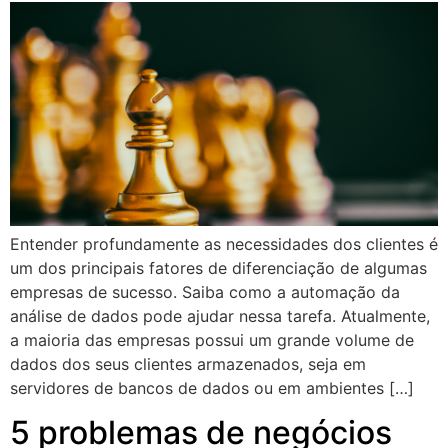
Entender profundamente as necessidades dos clientes é
um dos principais fatores de diferenciação de algumas
empresas de sucesso. Saiba como a automação da
análise de dados pode ajudar nessa tarefa. Atualmente,
a maioria das empresas possui um grande volume de
dados dos seus clientes armazenados, seja em
servidores de bancos de dados ou em ambientes […]
5 problemas de negócios