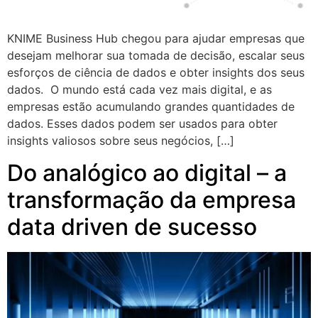
KNIME Business Hub chegou para ajudar empresas que
desejam melhorar sua tomada de decisão, escalar seus
esforços de ciência de dados e obter insights dos seus
dados. O mundo está cada vez mais digital, e as
empresas estão acumulando grandes quantidades de
dados. Esses dados podem ser usados para obter
insights valiosos sobre seus negócios, […]
Do analógico ao digital – a
transformação da empresa
data driven de sucesso