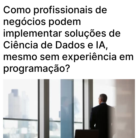
Como profissionais de
negócios podem
implementar soluções de
Ciência de Dados e IA,
mesmo sem experiência em
programação?