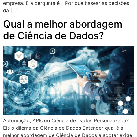
empresa. E a pergunta é – Por que basear as decisões
da […]
Qual a melhor abordagem
de Ciência de Dados?
Automação, APIs ou Ciência de Dados Personalizada?
Eis o dilema da Ciência de Dados Entender qual é a
melhor abordagem de Ciência de Dados a adotar exige