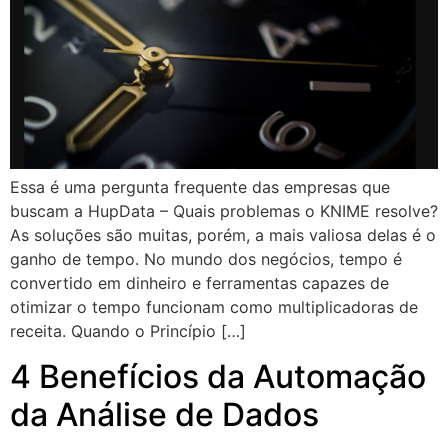
Essa é uma pergunta frequente das empresas que
buscam a HupData – Quais problemas o KNIME resolve?
As soluções são muitas, porém, a mais valiosa delas é o
ganho de tempo. No mundo dos negócios, tempo é
convertido em dinheiro e ferramentas capazes de
otimizar o tempo funcionam como multiplicadoras de
receita. Quando o Princípio […]
4 Benefícios da Automação
da Análise de Dados