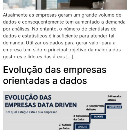
Atualmente as empresas geram um grande volume de
dados e consequentemente tem aumentado a demanda
por análises. No entanto, o número de cientistas de
dados e estatísticos é insuficiente para atender tal
demanda. Utilizar os dados para gerar valor para a
empresa tem sido o principal objetivo da maioria dos
gestores e líderes das áreas […]
Evolução das empresas
orientadas a dados