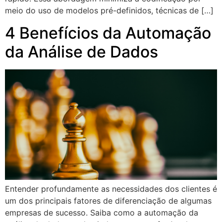
meio do uso de modelos pré-definidos, técnicas de […]
4 Benefícios da Automação
da Análise de Dados
Entender profundamente as necessidades dos clientes é
um dos principais fatores de diferenciação de algumas
empresas de sucesso. Saiba como a automação da