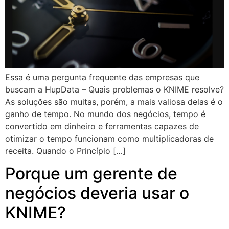
Essa é uma pergunta frequente das empresas que
buscam a HupData – Quais problemas o KNIME resolve?
As soluções são muitas, porém, a mais valiosa delas é o
ganho de tempo. No mundo dos negócios, tempo é
convertido em dinheiro e ferramentas capazes de
otimizar o tempo funcionam como multiplicadoras de
receita. Quando o Princípio […]
Porque um gerente de
negócios deveria usar o
KNIME?