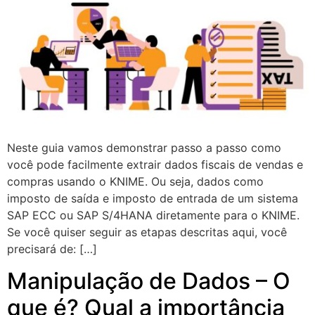
Neste guia vamos demonstrar passo a passo como
você pode facilmente extrair dados fiscais de vendas e
compras usando o KNIME. Ou seja, dados como
imposto de saída e imposto de entrada de um sistema
SAP ECC ou SAP S/4HANA diretamente para o KNIME.
Se você quiser seguir as etapas descritas aqui, você
precisará de: […]
Manipulação de Dados – O
que é? Qual a importância