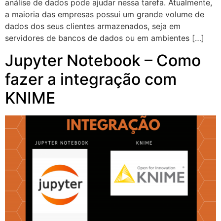
análise de dados pode ajudar nessa tarefa. Atualmente,
a maioria das empresas possui um grande volume de
dados dos seus clientes armazenados, seja em
servidores de bancos de dados ou em ambientes […]
Jupyter Notebook – Como
fazer a integração com
KNIME