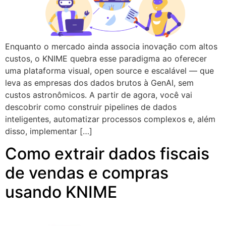
Enquanto o mercado ainda associa inovação com altos
custos, o KNIME quebra esse paradigma ao oferecer
uma plataforma visual, open source e escalável — que
leva as empresas dos dados brutos à GenAI, sem
custos astronômicos. A partir de agora, você vai
descobrir como construir pipelines de dados
inteligentes, automatizar processos complexos e, além
disso, implementar […]
Como extrair dados fiscais
de vendas e compras
usando KNIME