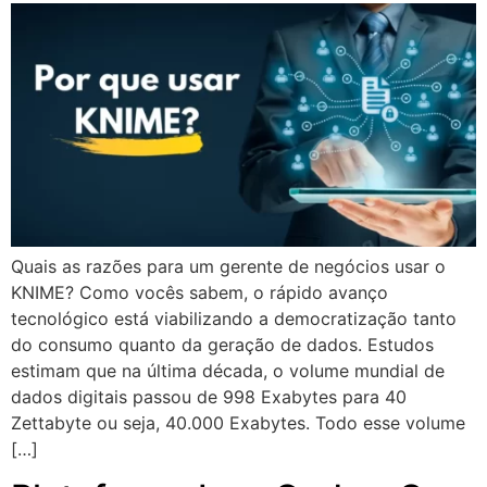
Quais as razões para um gerente de negócios usar o
KNIME? Como vocês sabem, o rápido avanço
tecnológico está viabilizando a democratização tanto
do consumo quanto da geração de dados. Estudos
estimam que na última década, o volume mundial de
dados digitais passou de 998 Exabytes para 40
Zettabyte ou seja, 40.000 Exabytes. Todo esse volume
[…]