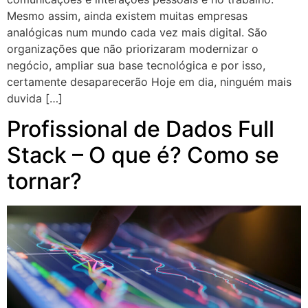
Mesmo assim, ainda existem muitas empresas
analógicas num mundo cada vez mais digital. São
organizações que não priorizaram modernizar o
negócio, ampliar sua base tecnológica e por isso,
certamente desaparecerão Hoje em dia, ninguém mais
duvida […]
Profissional de Dados Full
Stack – O que é? Como se
tornar?