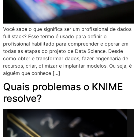
Você sabe o que significa ser um profissional de dados
full stack? Esse termo é usado para definir o
profissional habilitado para compreender e operar em
todas as etapas do projeto de Data Science. Desde
como obter e transformar dados, fazer engenharia de
recursos, criar, otimizar e implantar modelos. Ou seja, é
alguém que conhece […]
Quais problemas o KNIME
resolve?