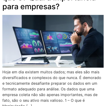
para empresas?
Hoje em dia existem muitos dados; mas eles são mais
diversificados e complexos do que nunca. É demorado
e tecnicamente desafiante preparar os dados em um
formato adequado para análise. Os dados que uma
empresa coleta não são apenas importantes, mas de
fato, são o seu ativo mais valioso. 1 – O que é