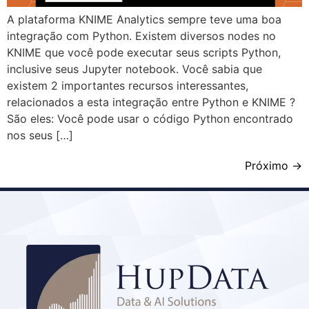
A plataforma KNIME Analytics sempre teve uma boa
integração com Python. Existem diversos nodes no
KNIME que você pode executar seus scripts Python,
inclusive seus Jupyter notebook. Você sabia que
existem 2 importantes recursos interessantes,
relacionados a esta integração entre Python e KNIME ?
São eles: Você pode usar o código Python encontrado
nos seus […]
Próximo
→